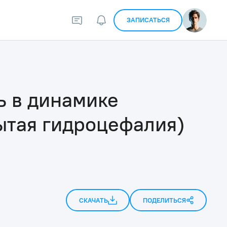
ЗАПИСАТЬСЯ
ь в динамике
ытая гидроцефалия)
СКАЧАТЬ
ПОДЕЛИТЬСЯ