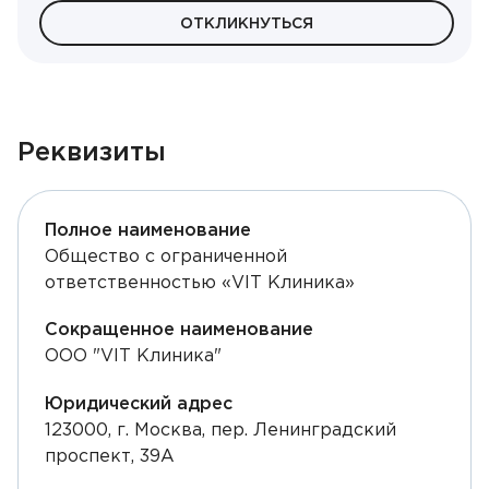
ОТКЛИКНУТЬСЯ
Реквизиты
Полное наименование
Общество с ограниченной
ответственностью «VIT Клиника»
Сокращенное наименование
ООО "VIT Клиника"
Юридический адрес
123000, г. Москва, пер. Ленинградский
проспект, 39А