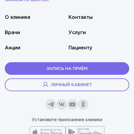
ЗАКАЗАТЬ ЗВОНОК
О клинике
Контакты
Врачи
Услуги
Акции
Пациенту
ЗАПИСЬ НА ПРИЁМ
ЛИЧНЫЙ КАБИНЕТ
Установите приложение клиники