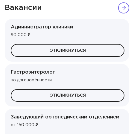
Вакансии
Администратор клиники
90 000 ₽
ОТКЛИКНУТЬСЯ
Гастроэнтеролог
по договорённости
ОТКЛИКНУТЬСЯ
Заведующий ортопедическим отделением
от 150 000 ₽