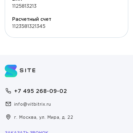
1125813213
Расчетный счет
1123581321345
+7 495 268-09-02
info@vitbitrix.ru
г. Москва, ул. Мира, д. 22