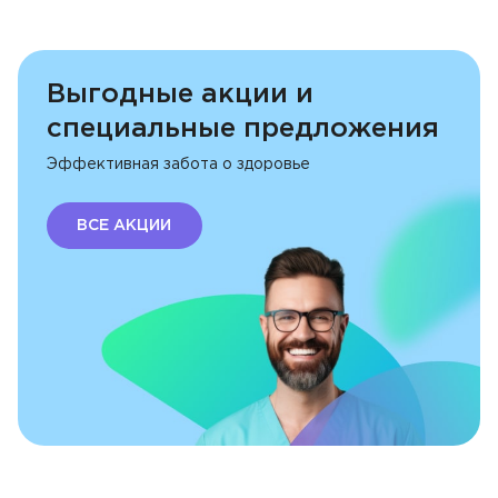
Выгодные акции и
специальные предложения
Эффективная забота о здоровье
ВСЕ АКЦИИ