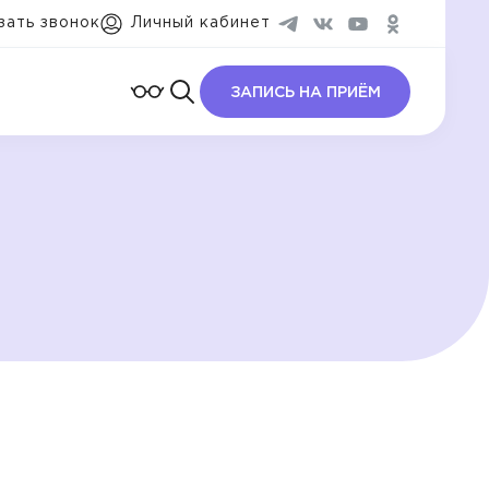
зать звонок
Личный кабинет
ЗАПИСЬ НА ПРИЁМ