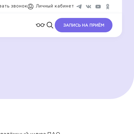
зать звонок
Личный кабинет
ЗАПИСЬ НА ПРИЁМ