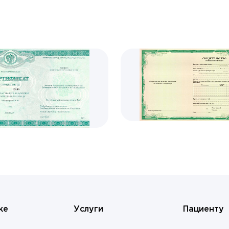
ке
Услуги
Пациенту