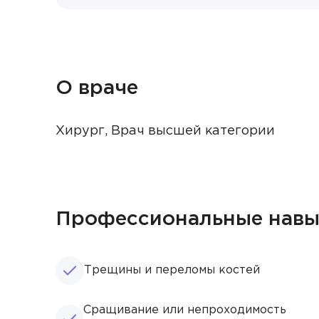
О враче
Хирург, Врач высшей категории
Профессиональные нав
Трещины и переломы костей
Сращивание или непроходимость