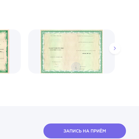
ЗАПИСЬ НА ПРИЁМ