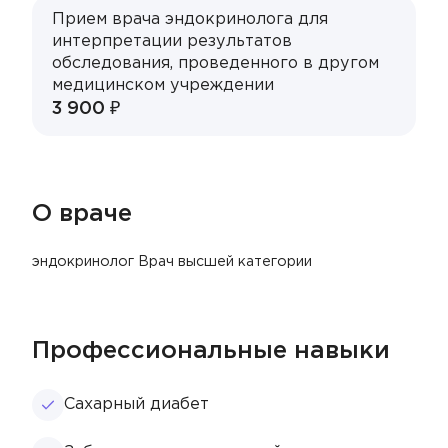
Прием врача эндокринолога для
интерпретации результатов
обследования, проведенного в другом
медицинском учреждении
3 900 ₽
О враче
эндокринолог Врач высшей категории
Профессиональные навыки
Сахарный диабет