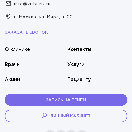
info@vitbitrix.ru
г. Москва, ул. Мира, д. 22
ЗАКАЗАТЬ ЗВОНОК
О клинике
Контакты
Врачи
Услуги
Акции
Пациенту
ЗАПИСЬ НА ПРИЁМ
ЛИЧНЫЙ КАБИНЕТ