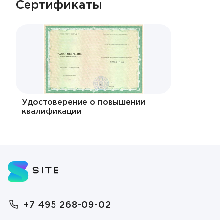
Cертификаты
Удостоверение о повышении
квалификации
+7 495 268-09-02