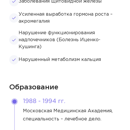
Заболевания щитовидной железы
Усиленная выработка гормона роста –
акромегалия
Нарушение функционирования
надпочечников (Болезнь Иценко-
Кушинга)
Нарушенный метаболизм кальция
Образование
1988 - 1994 гг.
Московская Медицинская Академия,
специальность – лечебное дело.