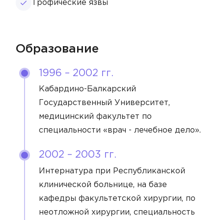
Трофические язвы
Образование
1996 – 2002 гг.
Кабардино-Балкарский
Государственный Университет,
медицинский факультет по
специальности «врач - лечебное дело».
2002 – 2003 гг.
Интернатура при Республиканской
клинической больнице, на базе
кафедры факультетской хирургии, по
Врач
неотложной хирургии, специальность