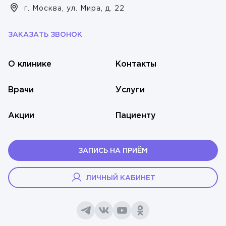
г. Москва, ул. Мира, д. 22
ЗАКАЗАТЬ ЗВОНОК
О клинике
Контакты
Врачи
Услуги
Акции
Пациенту
ЗАПИСЬ НА ПРИЁМ
ЛИЧНЫЙ КАБИНЕТ