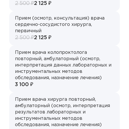
2 500 ₽
2 125 ₽
Прием (осмотр, консультация) врача
сердечно-сосудистого хирурга,
первичный
2 500 ₽
2 125 ₽
Прием врача колопроктолога
повторный, амбулаторный (осмотр,
интерпретация данных лабораторных и
инструментальных методов
обследования, назначение лечения)
3 100 ₽
Прием врача хирурга повторный,
амбулаторный (осмотр, интерпретация
результатов лабораторных и
инструментальных методов
обследования, назначение лечения)