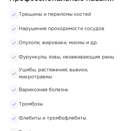
Трещины и переломы костей
Нарушения проходимости сосудов
Опухоли, жировики, миомы и др.
Фурункулы, язвы, незаживающие раны
Ушибы, растяжения, вывихи,
микротравмы
Варикозная болезнь
Тромбозы
Флебиты и тромбофлебиты